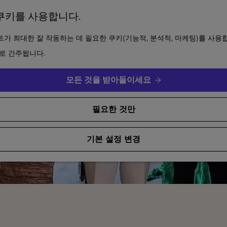
쿠키를 사용합니다.
가 최대한 잘 작동하는 데 필요한 쿠키(기능적, 분석적, 마케팅)를 사용
로 간주됩니다.
모든 것을 받아들이세요
필요한 것만
기본 설정 변경