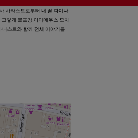
법사 사라스트로부터 내 딸 파미나
. 그렇게 볼프강 아마데우스 모차
피아니스트와 함께 전체 이야기를