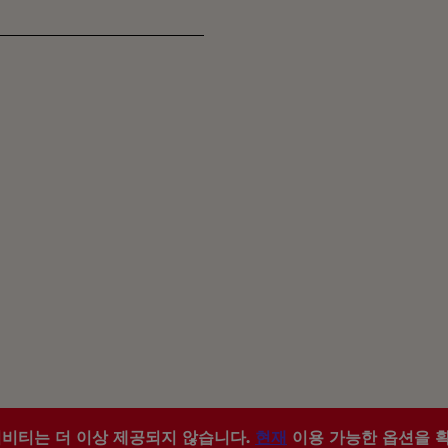
티비티는 더 이상 제공되지 않습니다.
현재
이용 가능한 옵션을 