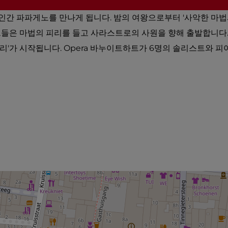
인간 파파게노를 만나게 됩니다. 밤의 여왕으로부터 '사악한 마
 그들은 마법의 피리를 들고 사라스트로의 사원을 향해 출발합니다
리'가 시작됩니다. Opera 바누이트하트가 6명의 솔리스트와 