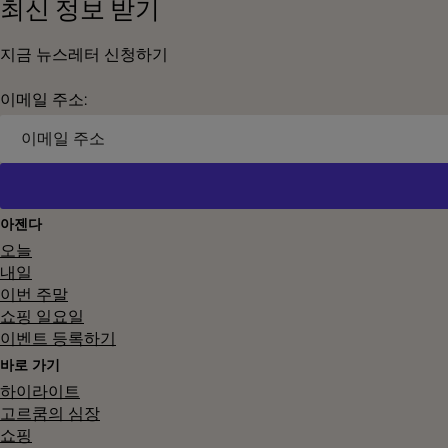
최신 정보 받기
지금 뉴스레터 신청하기
이메일 주소:
아젠다
오늘
내일
이번 주말
쇼핑 일요일
이벤트 등록하기
바로 가기
하이라이트
고르쿰의 심장
쇼핑