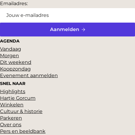
Emailadres:
Aanmelden
AGENDA
Vandaag
Morgen
Dit weekend
Koopzondag
Evenement aanmelden
SNEL NAAR
Highlights
Hartje Gorcum
Winkelen
Cultuur & historie
Parkeren
Over ons
Pers en beeldbank