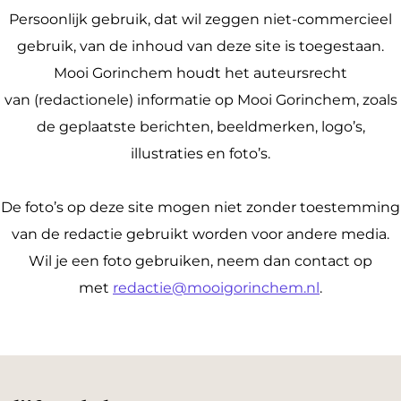
Persoonlijk gebruik, dat wil zeggen niet-commercieel
gebruik, van de inhoud van deze site is toegestaan.
Mooi Gorinchem houdt het auteursrecht
van (redactionele) informatie op Mooi Gorinchem, zoals
de geplaatste berichten, beeldmerken, logo’s,
illustraties en foto’s.
De foto’s op deze site mogen niet zonder toestemming
van de redactie gebruikt worden voor andere media.
Wil je een foto gebruiken, neem dan contact op
met
redactie@mooigorinchem.nl
.