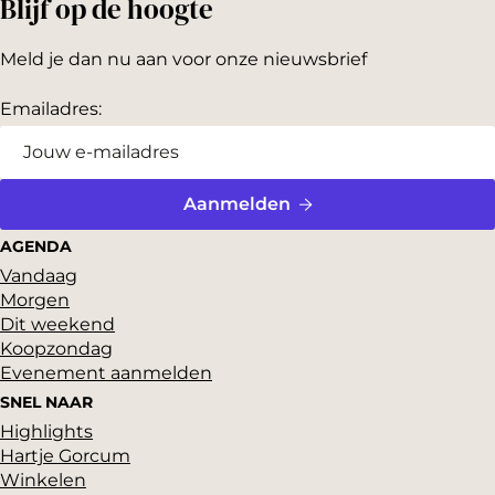
Blijf op de hoogte
Meld je dan nu aan voor onze nieuwsbrief
Emailadres:
Aanmelden
AGENDA
Vandaag
Morgen
Dit weekend
Koopzondag
Evenement aanmelden
SNEL NAAR
Highlights
Hartje Gorcum
Winkelen