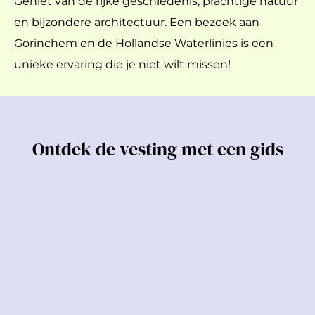
Geniet van de rijke geschiedenis, prachtige natuur
en bijzondere architectuur. Een bezoek aan
Gorinchem en de Hollandse Waterlinies is een
unieke ervaring die je niet wilt missen!
Ontdek de vesting met een gids