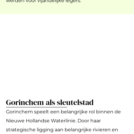
werden voor vijandelijke legers.
Gorinchem als sleutelstad
Gorinchem speelt een belangrijke rol binnen de
Nieuwe Hollandse Waterlinie. Door haar
strategische ligging aan belangrijke rivieren en