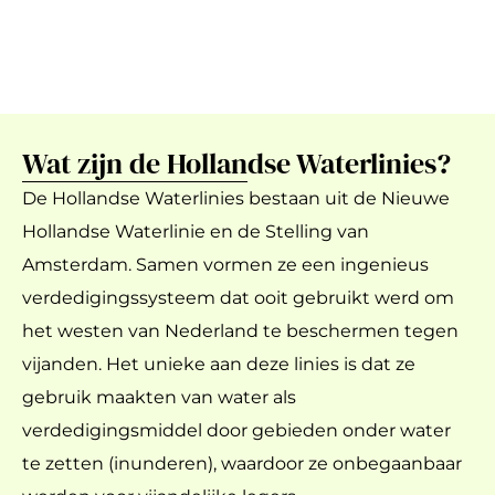
Wat zijn de Hollandse Waterlinies?
De Hollandse Waterlinies bestaan uit de Nieuwe
Hollandse Waterlinie en de Stelling van
Amsterdam. Samen vormen ze een ingenieus
verdedigingssysteem dat ooit gebruikt werd om
het westen van Nederland te beschermen tegen
vijanden. Het unieke aan deze linies is dat ze
gebruik maakten van water als
verdedigingsmiddel door gebieden onder water
te zetten (inunderen), waardoor ze onbegaanbaar