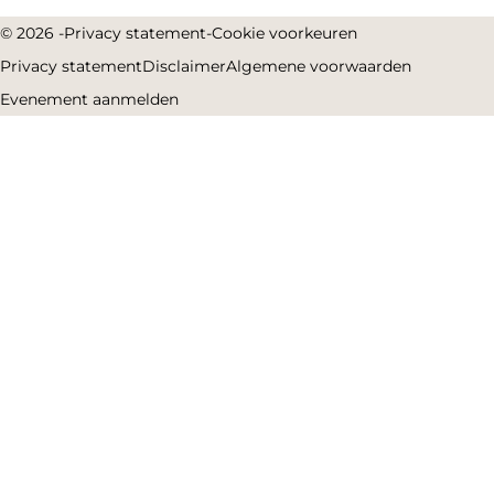
© 2026 -
Privacy statement
-
Cookie voorkeuren
Privacy statement
Disclaimer
Algemene voorwaarden
Evenement aanmelden