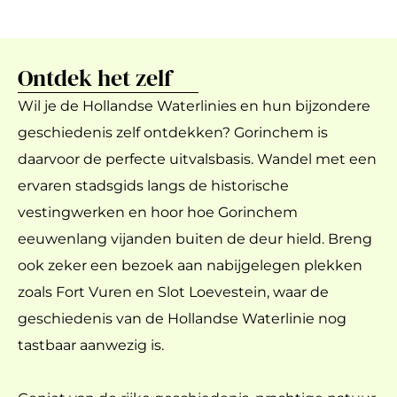
Ontdek het zelf
Wil je de Hollandse Waterlinies en hun bijzondere
geschiedenis zelf ontdekken? Gorinchem is
daarvoor de perfecte uitvalsbasis. Wandel met een
ervaren stadsgids langs de historische
vestingwerken en hoor hoe Gorinchem
eeuwenlang vijanden buiten de deur hield. Breng
ook zeker een bezoek aan nabijgelegen plekken
zoals Fort Vuren en Slot Loevestein, waar de
geschiedenis van de Hollandse Waterlinie nog
tastbaar aanwezig is.