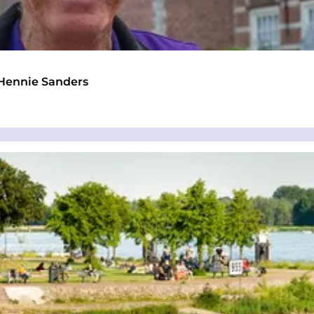
 Hennie Sanders