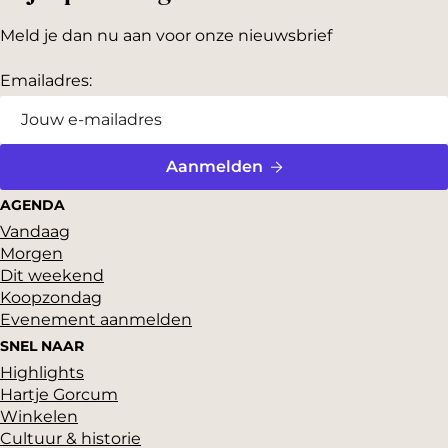
Meld je dan nu aan voor onze nieuwsbrief
Emailadres:
Aanmelden
AGENDA
Vandaag
Morgen
Dit weekend
Koopzondag
Evenement aanmelden
SNEL NAAR
Highlights
Hartje Gorcum
Winkelen
Cultuur & historie