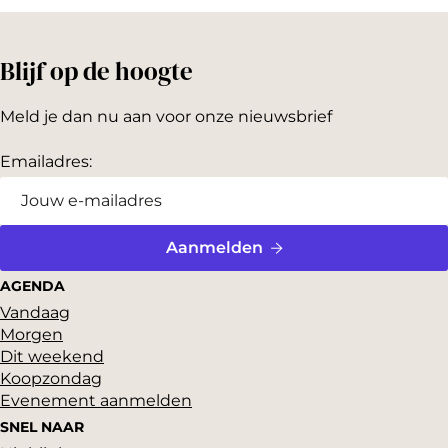
Blijf op de hoogte
Meld je dan nu aan voor onze nieuwsbrief
Emailadres:
Aanmelden
AGENDA
Vandaag
Morgen
Dit weekend
Koopzondag
Evenement aanmelden
SNEL NAAR