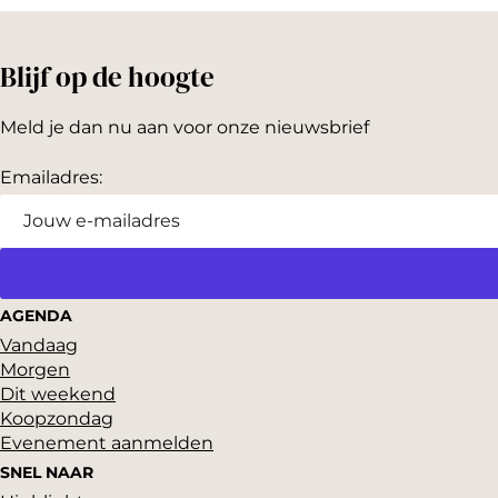
Blijf op de hoogte
Meld je dan nu aan voor onze nieuwsbrief
Emailadres:
AGENDA
Vandaag
Morgen
Dit weekend
Koopzondag
Evenement aanmelden
SNEL NAAR