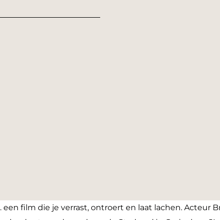
 een film die je verrast, ontroert en laat lachen. Acteur 