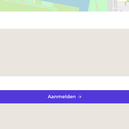
Aanmelden