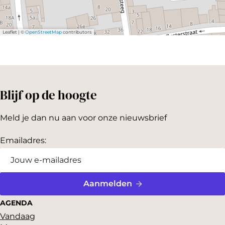
Leaflet
|
©
OpenStreetMap
contributors
Blijf op de hoogte
Meld je dan nu aan voor onze nieuwsbrief
Emailadres:
Aanmelden
AGENDA
Vandaag