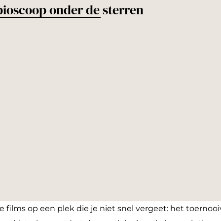
bioscoop onder de sterren
e films op een plek die je niet snel vergeet: het toernooi