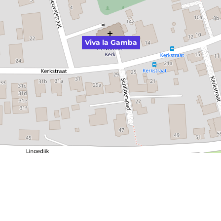
Viva la Gamba