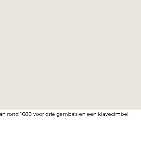
n rond 1680 voor drie gamba's en een klavecimbel.