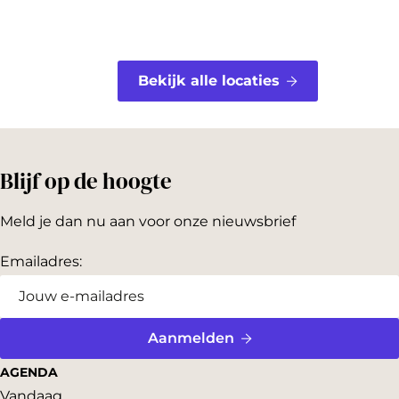
Bekijk alle locaties
Blijf op de hoogte
Meld je dan nu aan voor onze nieuwsbrief
Emailadres:
Aanmelden
AGENDA
Vandaag