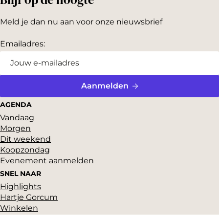
Meld je dan nu aan voor onze nieuwsbrief
Emailadres:
Aanmelden
AGENDA
Vandaag
Morgen
Dit weekend
Koopzondag
Evenement aanmelden
SNEL NAAR
Highlights
Hartje Gorcum
Winkelen
Cultuur & historie