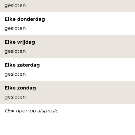
m
gesloten
Elke donderdag
gesloten
Elke vrijdag
gesloten
Elke zaterdag
gesloten
Elke zondag
gesloten
Ook open op afspraak.