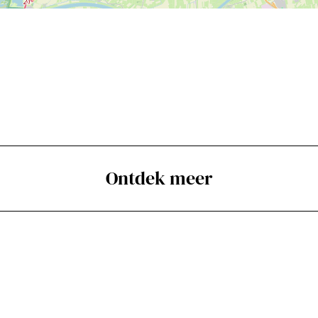
Ontdek meer