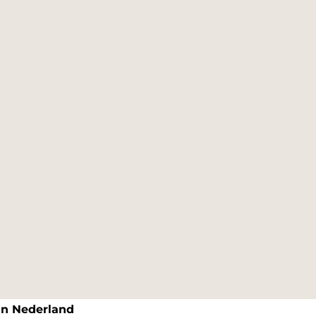
an Nederland