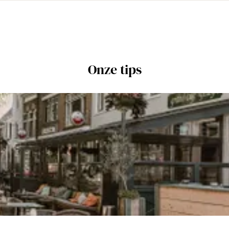
Onze tips