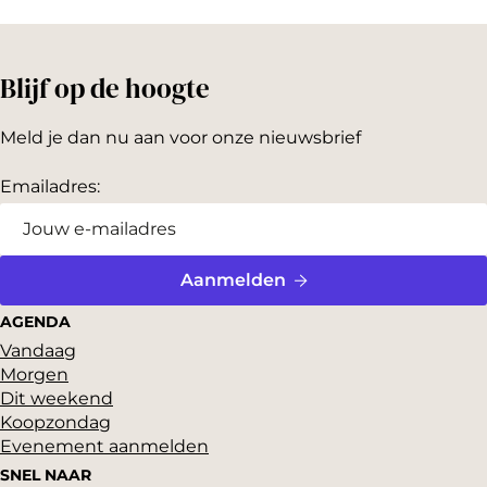
Blijf op de hoogte
Meld je dan nu aan voor onze nieuwsbrief
Emailadres:
Aanmelden
AGENDA
Vandaag
Morgen
Dit weekend
Koopzondag
Evenement aanmelden
SNEL NAAR