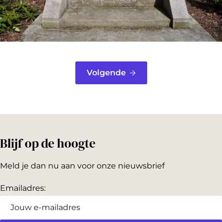
Volgende
Blijf op de hoogte
Meld je dan nu aan voor onze nieuwsbrief
Emailadres: