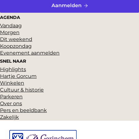
Aanmelden
AGENDA
Vandaag
Morgen
Dit weekend
Koopzondag
Evenement aanmelden
SNEL NAAR
Highlights
Hartje Gorcum
Winkelen
Cultuur & historie
Parkeren
Over ons
Pers en beeldbank
Zakelijk