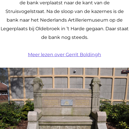
de bank verplaatst naar de kant van de
Struisvogelstraat. Na de sloop van de kazernes is de
bank naar het Nederlands Artilleriemuseum op de
Legerplaats bij Oldebroek in ’t Harde gegaan. Daar staat
de bank nog steeds.
Meer lezen over Gerrit Boldingh