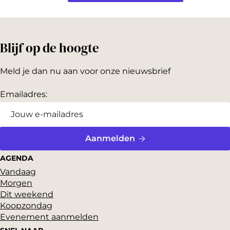
Bekijk alle locaties
Blijf op de hoogte
Meld je dan nu aan voor onze nieuwsbrief
Emailadres:
Aanmelden
AGENDA
Vandaag
Morgen