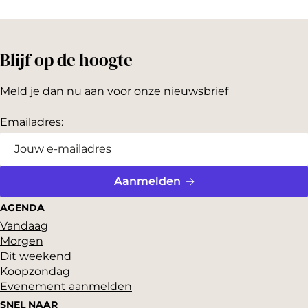
Blijf op de hoogte
Meld je dan nu aan voor onze nieuwsbrief
Emailadres:
Aanmelden
AGENDA
Vandaag
Morgen
Dit weekend
Koopzondag
Evenement aanmelden
SNEL NAAR