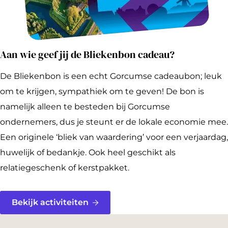
Aan wie geef jij de Bliekenbon cadeau?
De Bliekenbon is een echt Gorcumse cadeaubon; leuk
om te krijgen, sympathiek om te geven! De bon is
namelijk alleen te besteden bij Gorcumse
ondernemers, dus je steunt er de lokale economie mee.
Een originele ‘bliek van waardering’ voor een verjaardag,
huwelijk of bedankje. Ook heel geschikt als
relatiegeschenk of kerstpakket.