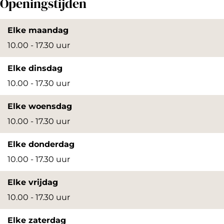
Openingstijden
Elke maandag
10.00 - 17.30 uur
Elke dinsdag
10.00 - 17.30 uur
Elke woensdag
10.00 - 17.30 uur
Elke donderdag
10.00 - 17.30 uur
Elke vrijdag
10.00 - 17.30 uur
Elke zaterdag