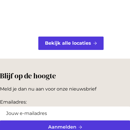
t
Bekijk alle locaties
Blijf op de hoogte
Meld je dan nu aan voor onze nieuwsbrief
Emailadres:
Aanmelden