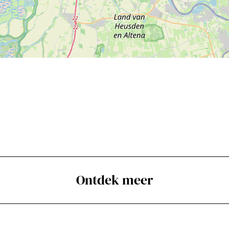
Ontdek meer