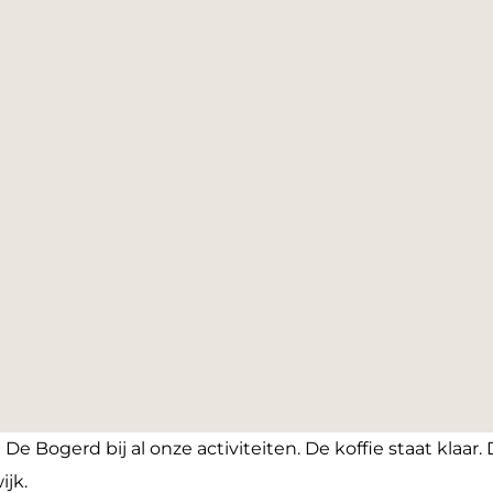
De Bogerd bij al onze activiteiten. De koffie staat klaar
jk.