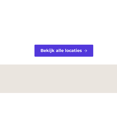
Bekijk alle locaties