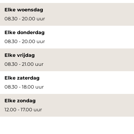
Elke woensdag
08.30 - 20.00 uur
Elke donderdag
08.30 - 20.00 uur
Elke vrijdag
08.30 - 21.00 uur
Elke zaterdag
08.30 - 18.00 uur
Elke zondag
12.00 - 17.00 uur