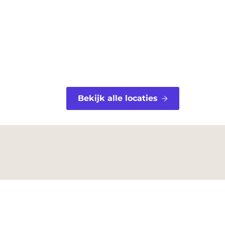
Bekijk alle locaties