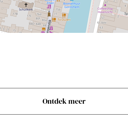
Ontdek meer