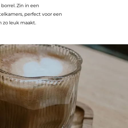
borrel. Zin in een
elkamers, perfect voor een
m zo leuk maakt.