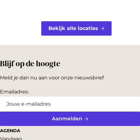
Bekijk alle locaties
Blijf op de hoogte
Meld je dan nu aan voor onze nieuwsbrief
Emailadres:
Aanmelden
AGENDA
Vandaag