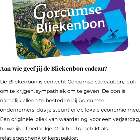
Aan wie geef jij de Bliekenbon cadeau?
De Bliekenbon is een echt Gorcumse cadeaubon; leuk
om te krijgen, sympathiek om te geven! De bon is
namelijk alleen te besteden bij Gorcumse
ondernemers, dus je steunt er de lokale economie mee.
Een originele ‘bliek van waardering’ voor een verjaardag,
huwelijk of bedankje. Ook heel geschikt als
relatiegeschenk of kerstpakket.