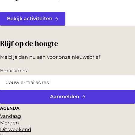
Bekijk activiteiten
Blijf op de hoogte
Meld je dan nu aan voor onze nieuwsbrief
Emailadres:
Aanmelden
AGENDA
Vandaag
Morgen
Dit weekend