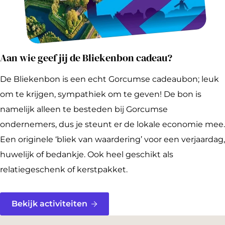
Aan wie geef jij de Bliekenbon cadeau?
De Bliekenbon is een echt Gorcumse cadeaubon; leuk
om te krijgen, sympathiek om te geven! De bon is
namelijk alleen te besteden bij Gorcumse
ondernemers, dus je steunt er de lokale economie mee.
Een originele ‘bliek van waardering’ voor een verjaardag,
huwelijk of bedankje. Ook heel geschikt als
relatiegeschenk of kerstpakket.
Bekijk activiteiten