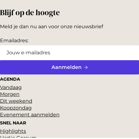
Blijf op de hoogte
Meld je dan nu aan voor onze nieuwsbrief
Emailadres:
Aanmelden
AGENDA
Vandaag
Morgen
Dit weekend
Koopzondag
Evenement aanmelden
SNEL NAAR
Highlights
Hartje Gorcum