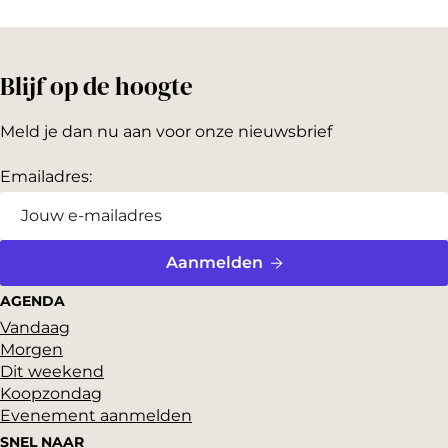
Blijf op de hoogte
Meld je dan nu aan voor onze nieuwsbrief
Emailadres:
Aanmelden
AGENDA
Vandaag
Morgen
Dit weekend
Koopzondag
Evenement aanmelden
SNEL NAAR