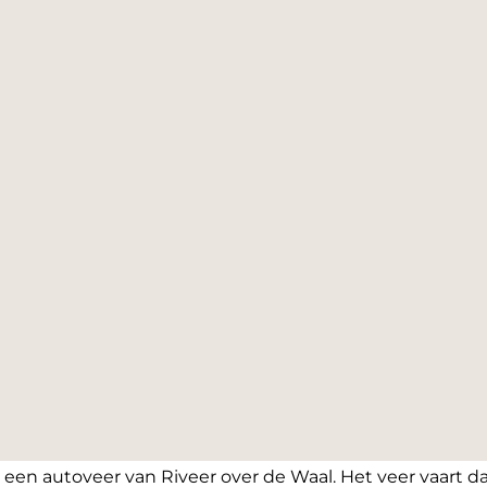
 een autoveer van Riveer over de Waal. Het veer vaart dag