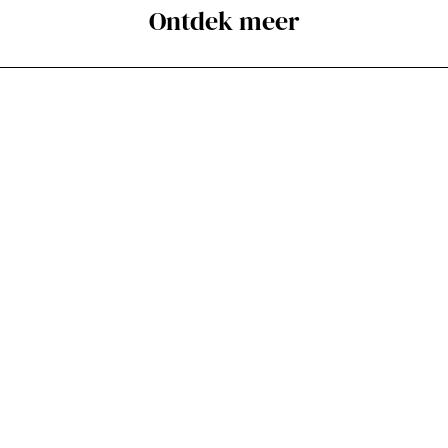
Ontdek meer