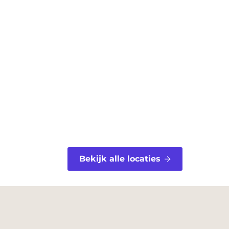
Bekijk alle locaties