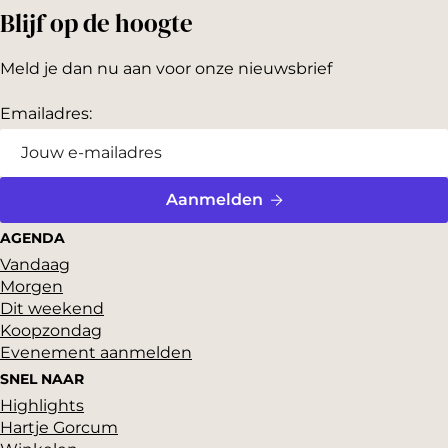
Blijf op de hoogte
Meld je dan nu aan voor onze nieuwsbrief
Emailadres:
Aanmelden
AGENDA
Vandaag
Morgen
Dit weekend
Koopzondag
Evenement aanmelden
SNEL NAAR
Highlights
Hartje Gorcum