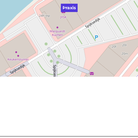
Praxis