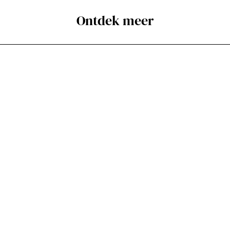
Ontdek meer