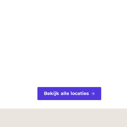
Bekijk alle locaties