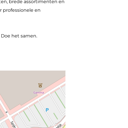
cten, brede assortimenten en
r professionele en
. Doe het samen.