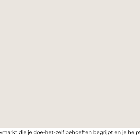
markt die je doe-het-zelf behoeften begrijpt en je helpt 