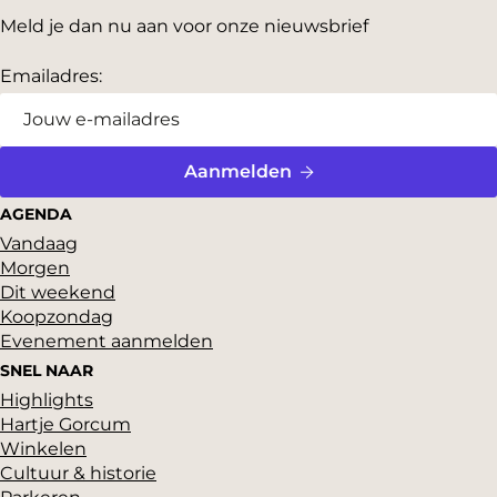
Meld je dan nu aan voor onze nieuwsbrief
Emailadres:
Aanmelden
AGENDA
Vandaag
Morgen
Dit weekend
Koopzondag
Evenement aanmelden
SNEL NAAR
Highlights
Hartje Gorcum
Winkelen
Cultuur & historie