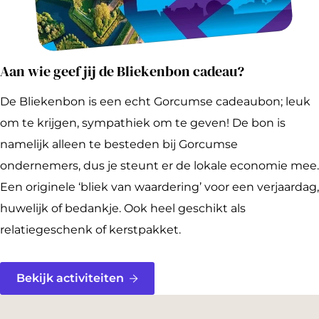
Aan wie geef jij de Bliekenbon cadeau?
De Bliekenbon is een echt Gorcumse cadeaubon; leuk
om te krijgen, sympathiek om te geven! De bon is
namelijk alleen te besteden bij Gorcumse
ondernemers, dus je steunt er de lokale economie mee.
Een originele ‘bliek van waardering’ voor een verjaardag,
huwelijk of bedankje. Ook heel geschikt als
relatiegeschenk of kerstpakket.
Bekijk activiteiten