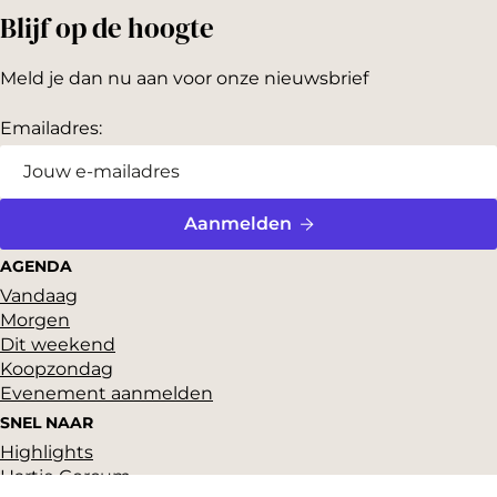
Blijf op de hoogte
Meld je dan nu aan voor onze nieuwsbrief
Emailadres:
Aanmelden
AGENDA
Vandaag
Morgen
Dit weekend
Koopzondag
Evenement aanmelden
SNEL NAAR
Highlights
Hartje Gorcum