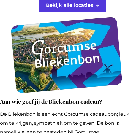
Bekijk alle locaties
Aan wie geef jij de Bliekenbon cadeau?
De Bliekenbon is een echt Gorcumse cadeaubon; leuk
om te krijgen, sympathiek om te geven! De bon is
namelijk alleen te besteden bij Gorcumse