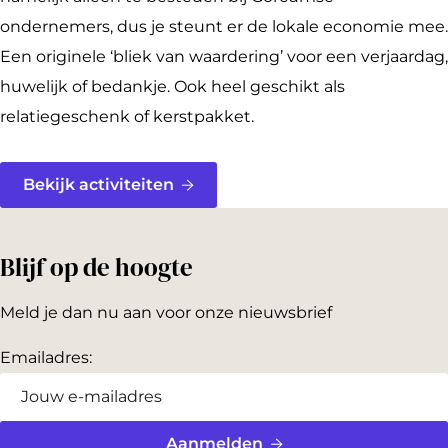
ondernemers, dus je steunt er de lokale economie mee.
Een originele ‘bliek van waardering’ voor een verjaardag,
huwelijk of bedankje. Ook heel geschikt als
relatiegeschenk of kerstpakket.
Bekijk activiteiten
Blijf op de hoogte
Meld je dan nu aan voor onze nieuwsbrief
Emailadres:
Aanmelden