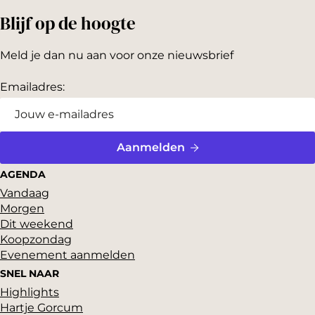
Bekijk alle locaties
Blijf op de hoogte
Meld je dan nu aan voor onze nieuwsbrief
Emailadres:
Aanmelden
AGENDA
Vandaag
Morgen
Dit weekend
Koopzondag
Evenement aanmelden