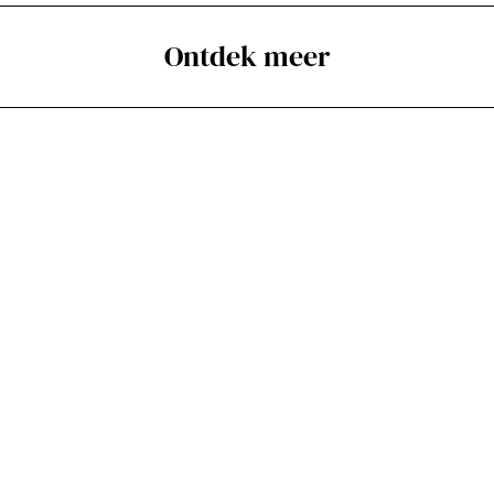
Ontdek meer