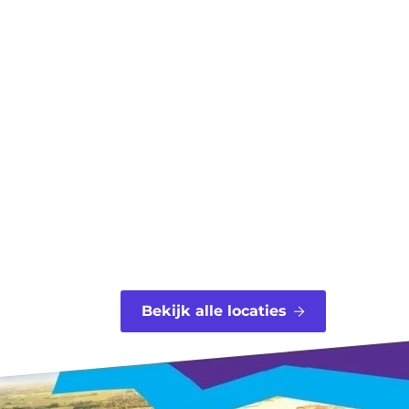
Bekijk alle locaties