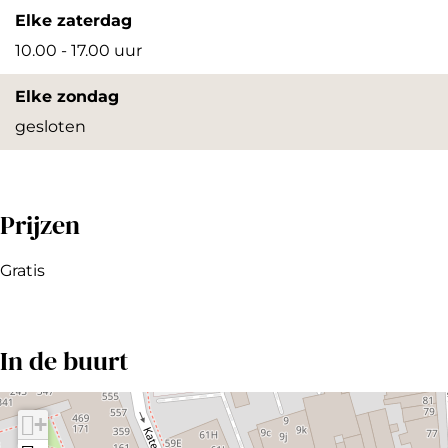
Elke zaterdag
10.00 - 17.00 uur
Elke zondag
gesloten
Prijzen
Gratis
In de buurt
+