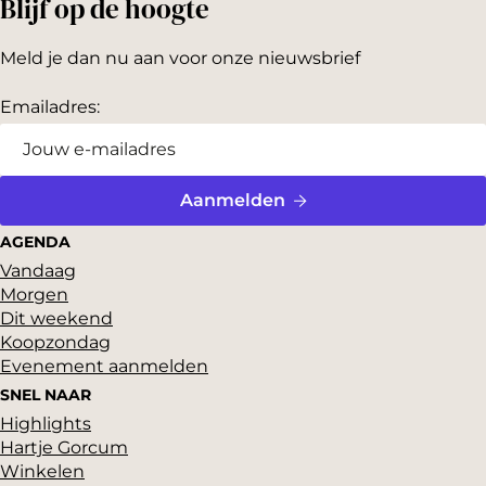
Blijf op de hoogte
Meld je dan nu aan voor onze nieuwsbrief
Emailadres:
Aanmelden
AGENDA
Vandaag
Morgen
Dit weekend
Koopzondag
Evenement aanmelden
SNEL NAAR
Highlights
Hartje Gorcum
Winkelen