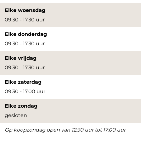
Elke woensdag
09.30 - 17.30 uur
Elke donderdag
09.30 - 17.30 uur
Elke vrijdag
09.30 - 17.30 uur
Elke zaterdag
09.30 - 17.00 uur
Elke zondag
gesloten
Op koopzondag open van 12:30 uur tot 17:00 uur