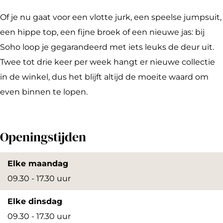
o
Of je nu gaat voor een vlotte jurk, een speelse jumpsuit,
een hippe top, een fijne broek of een nieuwe jas: bij
Soho loop je gegarandeerd met iets leuks de deur uit.
Twee tot drie keer per week hangt er nieuwe collectie
in de winkel, dus het blijft altijd de moeite waard om
even binnen te lopen.
Openingstijden
Elke maandag
09.30 - 17.30 uur
Elke dinsdag
09.30 - 17.30 uur