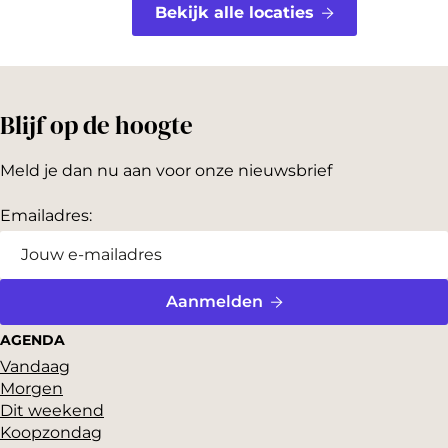
Bekijk alle locaties
Blijf op de hoogte
Meld je dan nu aan voor onze nieuwsbrief
Emailadres:
Aanmelden
AGENDA
Vandaag
Morgen
Dit weekend
Koopzondag