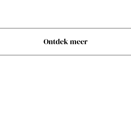
Ontdek meer