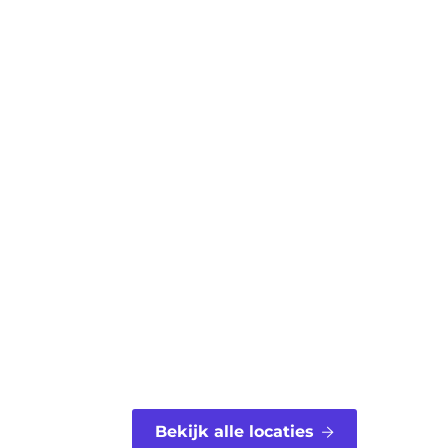
Bekijk alle locaties