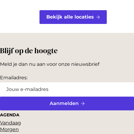
Bekijk alle locaties
Blijf op de hoogte
Meld je dan nu aan voor onze nieuwsbrief
Emailadres:
Aanmelden
AGENDA
Vandaag
Morgen