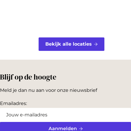
t
Bekijk alle locaties
Blijf op de hoogte
Meld je dan nu aan voor onze nieuwsbrief
Emailadres:
Aanmelden