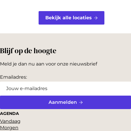
Bekijk alle locaties
Blijf op de hoogte
Meld je dan nu aan voor onze nieuwsbrief
Emailadres:
Aanmelden
AGENDA
Vandaag
Morgen