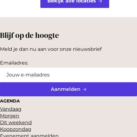
Bekijk alle locaties
Blijf op de hoogte
Meld je dan nu aan voor onze nieuwsbrief
Emailadres:
Aanmelden
AGENDA
Vandaag
Morgen
Dit weekend
Koopzondag
Evenement aanmelden