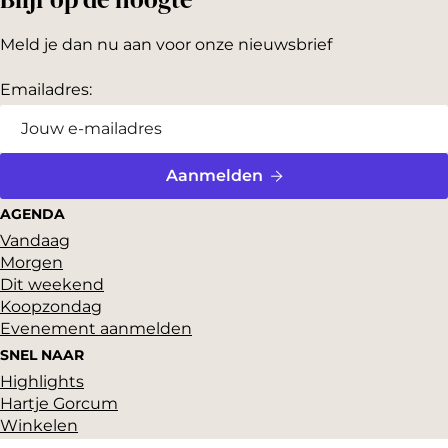
Meld je dan nu aan voor onze nieuwsbrief
Emailadres:
Aanmelden
AGENDA
Vandaag
Morgen
Dit weekend
Koopzondag
Evenement aanmelden
SNEL NAAR
Highlights
Hartje Gorcum
Winkelen
Cultuur & historie