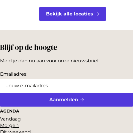
Bekijk alle locaties
Blijf op de hoogte
Meld je dan nu aan voor onze nieuwsbrief
Emailadres:
Aanmelden
AGENDA
Vandaag
Morgen
Dit weekend